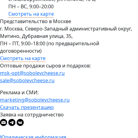
ПН – ВС, 9:00–20:00
Смотреть на карте
Представительство в Москве
г. Москва, Северо-Западный административный округ,
Митино, Дубравная улица, 35,
ПН – ПТ, 9:00–18:00 (по предварительной
договоренности)
Смотреть на карте
Оптовые продажи сыров и подарков:
msk-opt@sobolevcheese.ru
sale@sobolevcheese.ru
Реклама и СМИ:
marketing@sobolevcheese.ru
Скачать презентацию
Заявка на сотрудничество
Юридическая информация