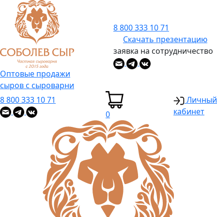
8 800 333 10 71
Скачать презентацию
заявка на сотрудничество
Оптовые продажи
сыров с сыроварни
8 800 333 10 71
Личный
кабинет
0