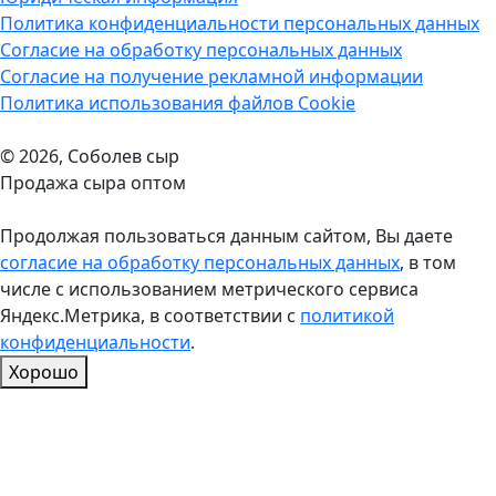
Политика конфиденциальности персональных данных
Согласие на обработку персональных данных
Согласие на получение рекламной информации
Политика использования файлов Cookie
© 2026, Соболев сыр
Продажа сыра оптом
Продолжая пользоваться данным сайтом, Вы даете
согласие на обработку персональных данных
, в том
числе с использованием метрического сервиса
Яндекс.Метрика, в соответствии с
политикой
конфиденциальности
.
Хорошо