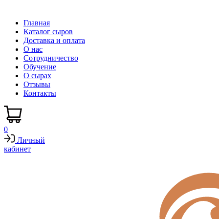
Главная
Каталог сыров
Доставка и оплата
О нас
Сотрудничество
Обучение
О сырах
Отзывы
Контакты
0
Личный
кабинет