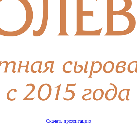
Скачать презентацию