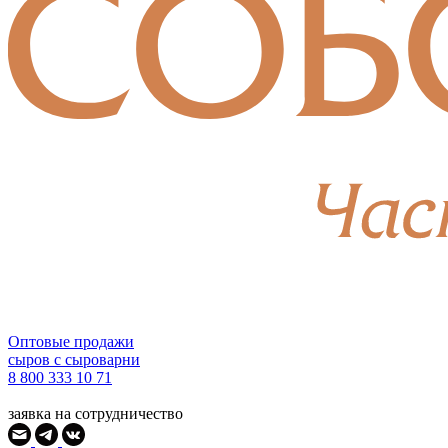
Оптовые продажи
сыров с сыроварни
8 800 333 10 71
заявка на сотрудничество